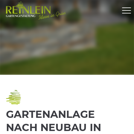
GARTEN­ANLAGE
NACH NEUBAU IN