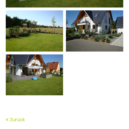
Zurück