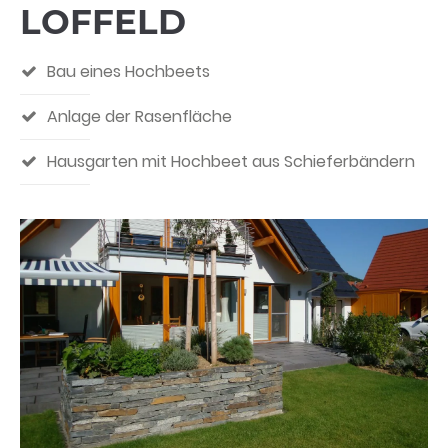
LOFFELD
Bau eines Hochbeets
Anlage der Rasenfläche
Hausgarten mit Hochbeet aus Schieferbändern