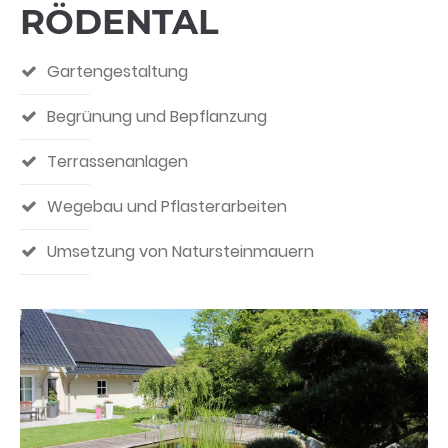
RÖDENTAL
Gartengestaltung
Begrünung und Bepflanzung
Terrassenanlagen
Wegebau und Pflasterarbeiten
Umsetzung von Natursteinmauern