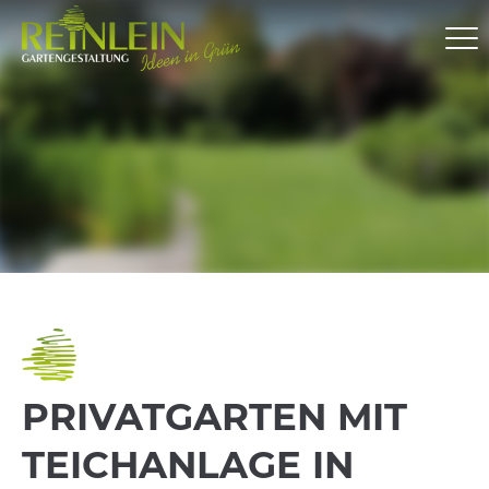
PRIVAT­GARTEN MIT
TEICHANLAGE IN