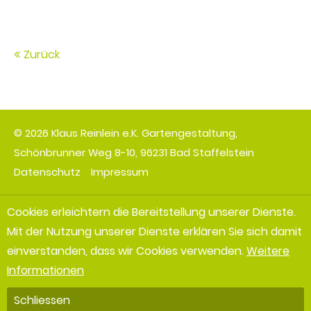
Zurück
© 2026 Klaus Reinlein e.K. Gartengestaltung,
Schönbrunner Weg 8-10, 96231 Bad Staffelstein
Datenschutz
Impressum
Cookies erleichtern die Bereitstellung unserer Dienste.
Mit der Nutzung unserer Dienste erklären Sie sich damit
einverstanden, dass wir Cookies verwenden.
Weitere
Informationen
Schliessen