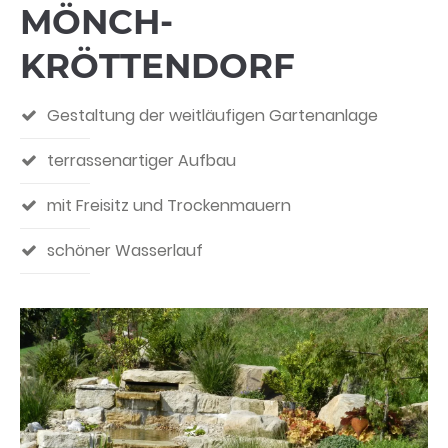
MÖNCH­
KRÖTTENDORF
Gestaltung der weitläufigen Gartenanlage
terrassenartiger Aufbau
mit Freisitz und Trockenmauern
schöner Wasserlauf