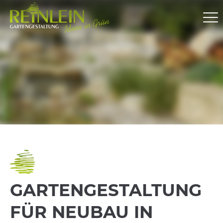
GARTEN­GESTALTUNG
FÜR NEUBAU IN